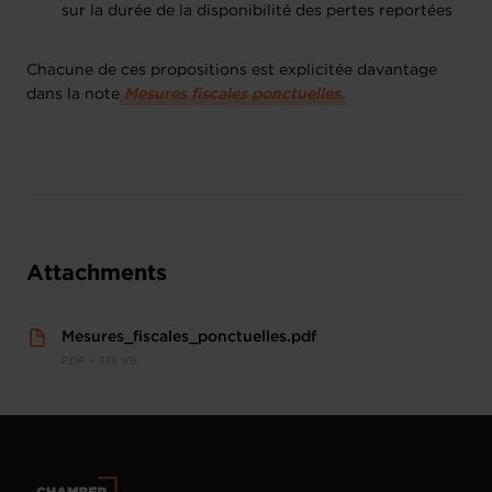
sur la durée de la disponibilité des pertes reportées
Chacune de ces propositions est explicitée davantage
dans la note
Mesures fiscales ponctuelles.
Attachments
Mesures_fiscales_ponctuelles.pdf
PDF • 336 KB