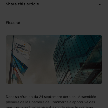
1 attachment
Share this article
Fiscalité
Dans sa réunion du 24 septembre dernier, l’Assemblée
plénière de la Chambre de Commerce a approuvé des
mesures ponctuelles visant à moderniser le système