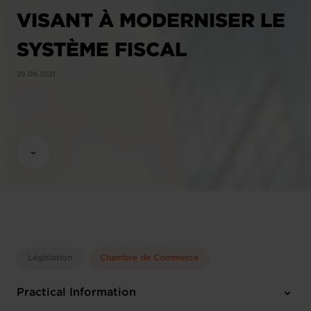
VISANT À MODERNISER LE
SYSTÈME FISCAL
29.09.2021
Législation
Chambre de Commerce
Practical Information