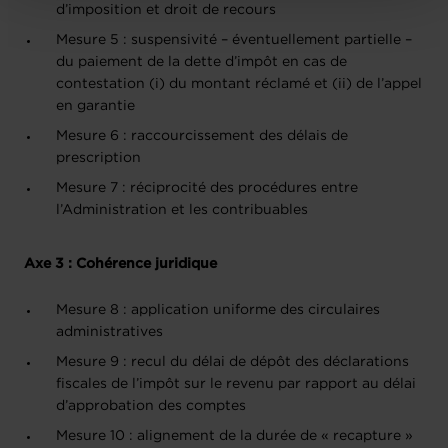
d’imposition et droit de recours
Mesure 5 : suspensivité – éventuellement partielle –
du paiement de la dette d’impôt en cas de
contestation (i) du montant réclamé et (ii) de l’appel
en garantie
Mesure 6 : raccourcissement des délais de
prescription
Mesure 7 : réciprocité des procédures entre
l’Administration et les contribuables
Axe 3 : Cohérence juridique
Mesure 8 : application uniforme des circulaires
administratives
Mesure 9 : recul du délai de dépôt des déclarations
fiscales de l’impôt sur le revenu par rapport au délai
d’approbation des comptes
Mesure 10 : alignement de la durée de « recapture »