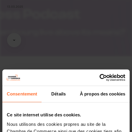
13.03.2025
Affaires économiques
Consentement
Détails
À propos des cookies
Share this article
Ce site internet utilise des cookies.
Nous utilisons des cookies propres au site de la
Chambre de Commerce ainsi que des cookies tiers afin