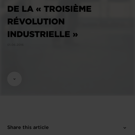
DE LA « TROISIÈME
RÉVOLUTION
INDUSTRIELLE »
01.06.2016
Share this article