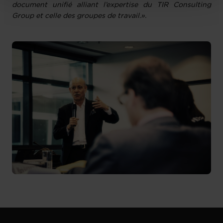
document unifié alliant l’expertise du TIR Consulting
Group et celle des groupes de travail.».