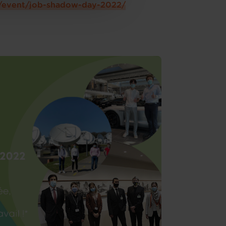
fr/event/job-shadow-day-2022/