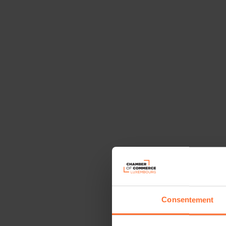
Consentement