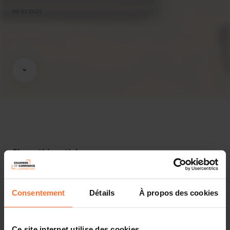
05.02.2025
Share this article
Consentement
Détails
À propos des cookies
Ce site internet utilise des cookies.