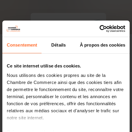
Consentement
Détails
À propos des cookies
Ce site internet utilise des cookies.
Nous utilisons des cookies propres au site de la
Chambre de Commerce ainsi que des cookies tiers afin
de permettre le fonctionnement du site, reconnaître votre
terminal, personnaliser le contenu et les annonces en
fonction de vos préférences, offrir des fonctionnalités
relatives aux médias sociaux et d'analyser le trafic sur
notre site internet.
PDF, 8.2 MB
Grâce au présent bandeau, vous pouvez accepter,