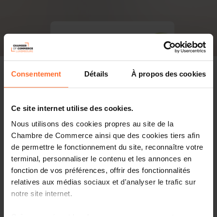
Consentement
Détails
À propos des cookies
Ce site internet utilise des cookies.
Nous utilisons des cookies propres au site de la
Chambre de Commerce ainsi que des cookies tiers afin
de permettre le fonctionnement du site, reconnaître votre
terminal, personnaliser le contenu et les annonces en
fonction de vos préférences, offrir des fonctionnalités
relatives aux médias sociaux et d'analyser le trafic sur
notre site internet.
PDF, 4.5 MB
Grâce au présent bandeau, vous pouvez accepter,