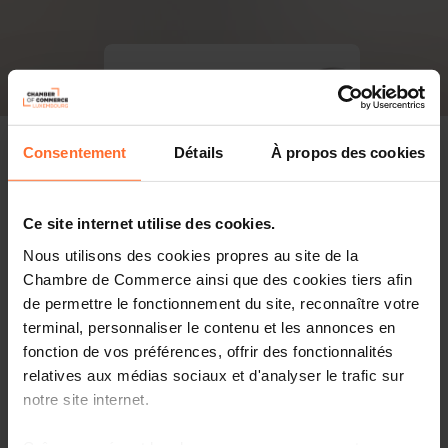
Consentement
Détails
À propos des cookies
Ce site internet utilise des cookies.
Nous utilisons des cookies propres au site de la
Chambre de Commerce ainsi que des cookies tiers afin
de permettre le fonctionnement du site, reconnaître votre
terminal, personnaliser le contenu et les annonces en
fonction de vos préférences, offrir des fonctionnalités
relatives aux médias sociaux et d'analyser le trafic sur
notre site internet.
PDF, 6.5 MB
Grâce au présent bandeau, vous pouvez accepter,