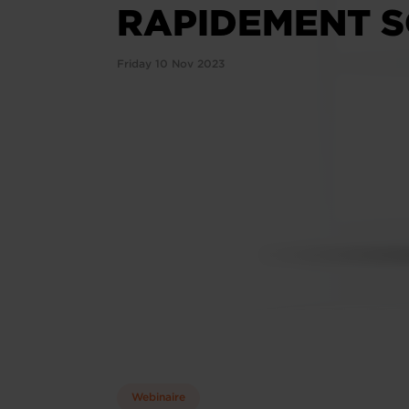
RAPIDEMENT S
Friday 10 Nov 2023
Webinaire