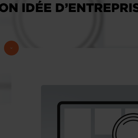
ON IDÉE D’ENTREPRI