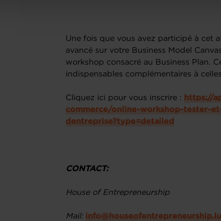
Une fois que vous avez participé à cet 
avancé sur votre Business Model Canvas,
workshop consacré au Business Plan. Ce
indispensables complémentaires à celles c
Cliquez ici pour vous inscrire :
https://
commerce/online-workshop-tester-et
dentreprise?type=detailed
CONTACT:
House of Entrepreneurship
Mail:
info@houseofentrepreneurship.l