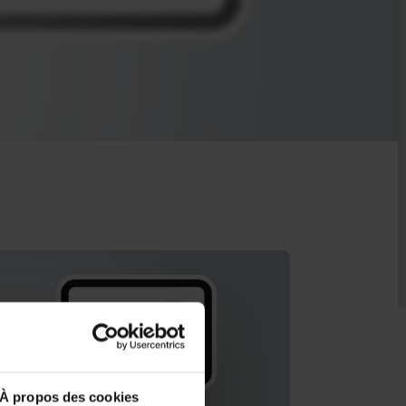
À propos des cookies