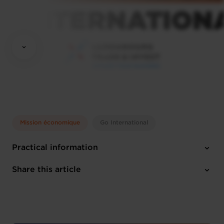
Mission économique
Go International
Practical information
Monday 23 Nov 2026 > Friday 27 Nov 2026
Share this article
English
1 attachment