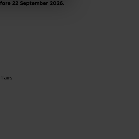
efore 22 September 2026.
ffairs