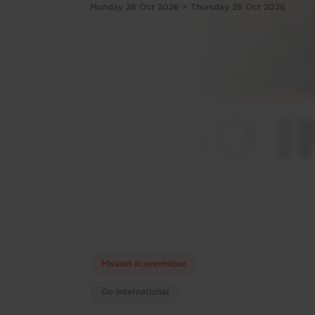
Monday 26 Oct 2026 > Thursday 29 Oct 2026
Mission économique
Go International