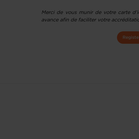
Merci de vous munir de votre carte d’i
avance afin de faciliter votre accréditati
Registe