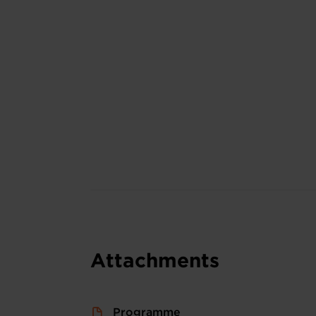
Attachments
Programme