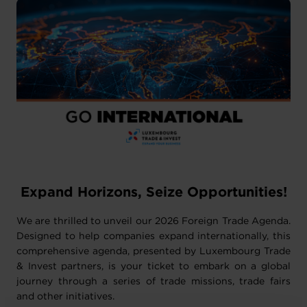
Expand Horizons, Seize Opportunities!
We are thrilled to unveil our 2026 Foreign Trade Agenda.
Designed to help companies expand internationally, this
comprehensive agenda, presented by Luxembourg Trade
& Invest partners, is your ticket to embark on a global
journey through a series of trade missions, trade fairs
and other initiatives.