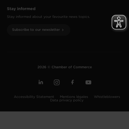
Stay informed
Stay informed about your favourite news topics.
Subscribe to our newsletter
2026 © Chamber of Commerce
Accessibility Statement
Mentions légales
Whistleblowers
Data privacy policy