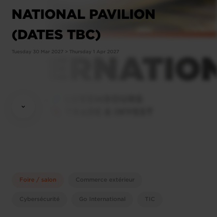
NATIONAL PAVILION
(DATES TBC)
Tuesday 30 Mar 2027 > Thursday 1 Apr 2027
Foire / salon
Commerce extérieur
Cybersécurité
Go International
TIC