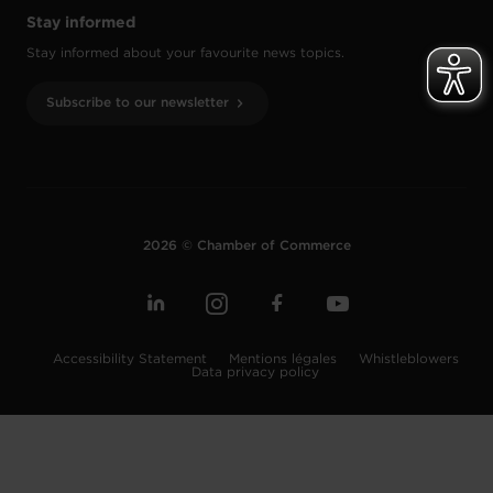
Stay informed
Stay informed about your favourite news topics.
Subscribe to our newsletter
2026 © Chamber of Commerce
Accessibility Statement
Mentions légales
Whistleblowers
Data privacy policy