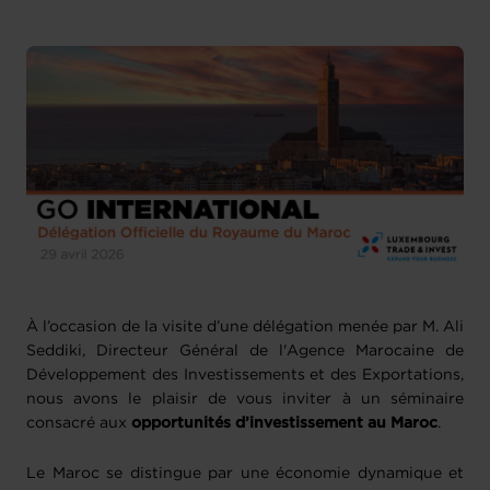
À l’occasion de la visite d’une délégation menée par M. Ali
Seddiki, Directeur Général de l'Agence Marocaine de
Développement des Investissements et des Exportations,
nous avons le plaisir de vous inviter à un séminaire
consacré aux
opportunités d’investissement au Maroc
.
Le Maroc se distingue par une économie dynamique et