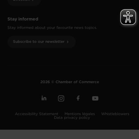
Stay informed
Stay informed about your favourite news topics.
Subscribe to our newsletter
2026 © Chamber of Commerce
Accessibility Statement
Mentions légales
Whistleblowers
Data privacy policy