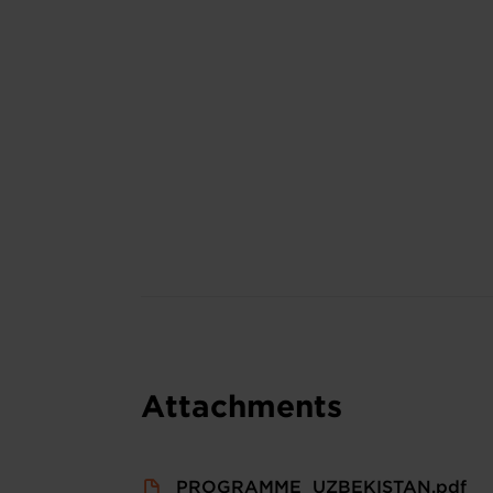
Attachments
PROGRAMME_UZBEKISTAN.pdf