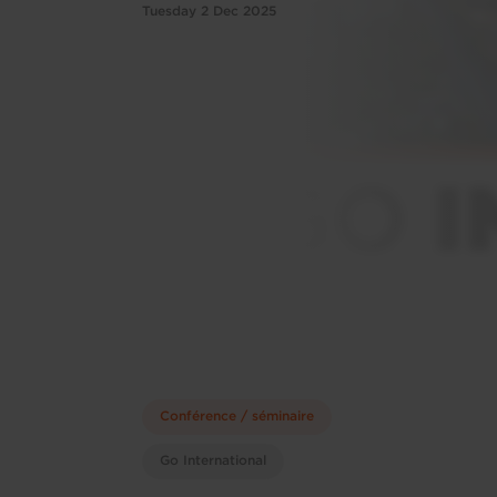
Tuesday 2 Dec 2025
Conférence / séminaire
Go International