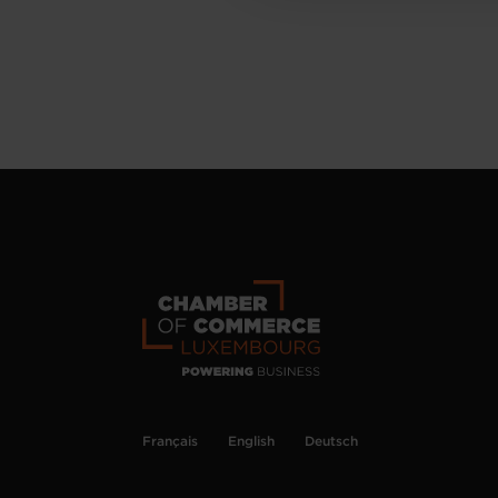
Français
English
Deutsch