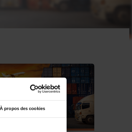
À propos des cookies