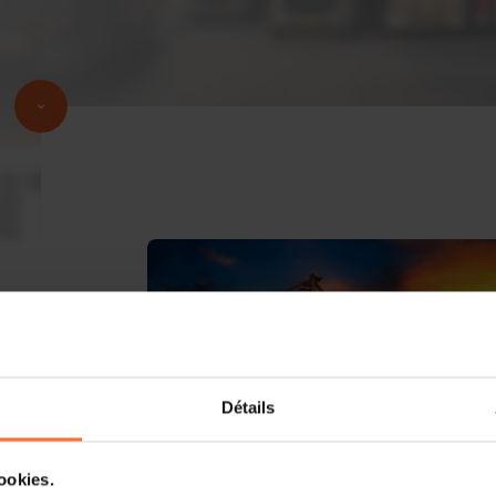
Détails
cookies.