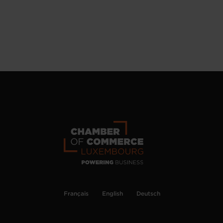
Français
English
Deutsch