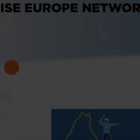
ISE EUROPE NETWOR