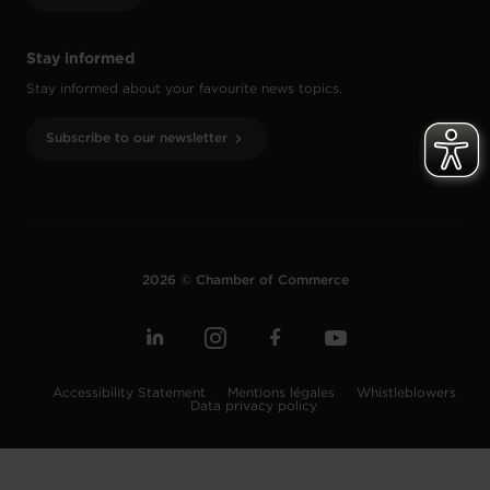
Stay informed
Stay informed about your favourite news topics.
Subscribe to our newsletter
2026 © Chamber of Commerce
Accessibility Statement
Mentions légales
Whistleblowers
Data privacy policy