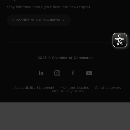
Stay informed about your favourite news topics.
Subscribe to our newsletter
2026 © Chamber of Commerce
Accessibility Statement
Mentions légales
Whistleblowers
Data privacy policy