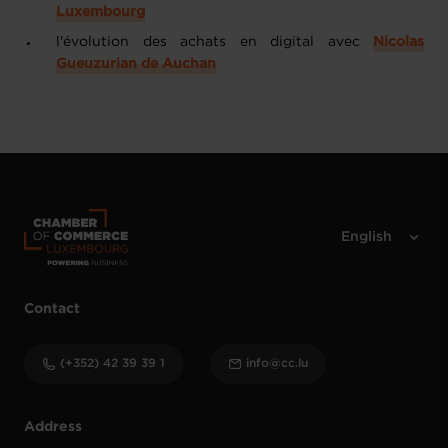
Luxembourg
l'évolution des achats en digital avec
Nicolas
Gueuzurian de Auchan
Contact
(+352) 42 39 39 1
info@cc.lu
Address