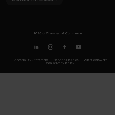
Subscribe to our newsletter
2026 © Chamber of Commerce
Accessibility Statement
Mentions légales
Whistleblowers
Data privacy policy