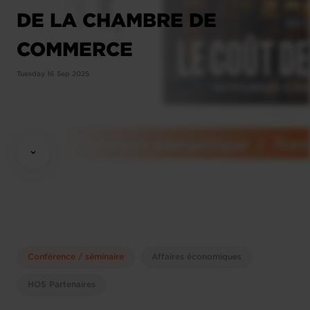
DE LA CHAMBRE DE
COMMERCE
Tuesday 16 Sep 2025
Conférence / séminaire
Affaires économiques
HOS Partenaires