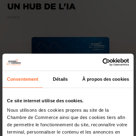
UN HUB DE L'IA
05.2025
Consentement
Détails
À propos des cookies
Ce site internet utilise des cookies.
Nous utilisons des cookies propres au site de la
Chambre de Commerce ainsi que des cookies tiers afin
de permettre le fonctionnement du site, reconnaître votre
terminal, personnaliser le contenu et les annonces en