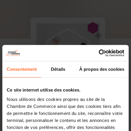
Consentement
Détails
À propos des cookies
Ce site internet utilise des cookies.
Nous utilisons des cookies propres au site de la
Chambre de Commerce ainsi que des cookies tiers afin
de permettre le fonctionnement du site, reconnaître votre
terminal, personnaliser le contenu et les annonces en
PDF, 386.3 KB
fonction de vos préférences, offrir des fonctionnalités