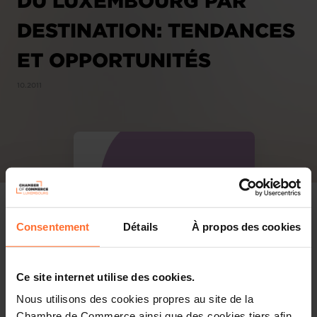
DU LUXEMBOURG PAR
DESTINATION: TENDANCES
ET OPPORTUNITÉS
10.2011
Consentement
Détails
À propos des cookies
Ce site internet utilise des cookies.
Nous utilisons des cookies propres au site de la
Chambre de Commerce ainsi que des cookies tiers afin