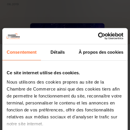
06.2019
Consentement
Détails
À propos des cookies
Ce site internet utilise des cookies.
Nous utilisons des cookies propres au site de la
Chambre de Commerce ainsi que des cookies tiers afin
de permettre le fonctionnement du site, reconnaître votre
terminal, personnaliser le contenu et les annonces en
fonction de vos préférences, offrir des fonctionnalités
relatives aux médias sociaux et d'analyser le trafic sur
notre site internet.
PDF, 1.7 MB