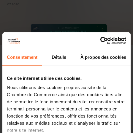
07.2020
Consentement
Détails
À propos des cookies
Ce site internet utilise des cookies.
Nous utilisons des cookies propres au site de la
Chambre de Commerce ainsi que des cookies tiers afin
de permettre le fonctionnement du site, reconnaître votre
terminal, personnaliser le contenu et les annonces en
fonction de vos préférences, offrir des fonctionnalités
relatives aux médias sociaux et d'analyser le trafic sur
notre site internet.