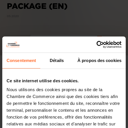
PACKAGE (EN)
05.2020
Consentement
Détails
À propos des cookies
Ce site internet utilise des cookies.
Nous utilisons des cookies propres au site de la
Chambre de Commerce ainsi que des cookies tiers afin
de permettre le fonctionnement du site, reconnaître votre
terminal, personnaliser le contenu et les annonces en
fonction de vos préférences, offrir des fonctionnalités
relatives aux médias sociaux et d'analyser le trafic sur