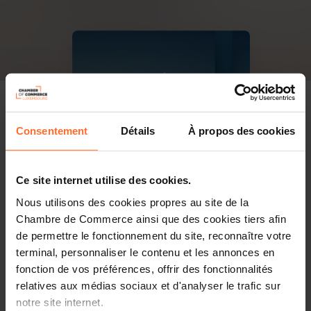
Consentement
Détails
À propos des cookies
Ce site internet utilise des cookies.
Nous utilisons des cookies propres au site de la
Chambre de Commerce ainsi que des cookies tiers afin
de permettre le fonctionnement du site, reconnaître votre
terminal, personnaliser le contenu et les annonces en
fonction de vos préférences, offrir des fonctionnalités
relatives aux médias sociaux et d'analyser le trafic sur
notre site internet.
PDF, 8.5 MB