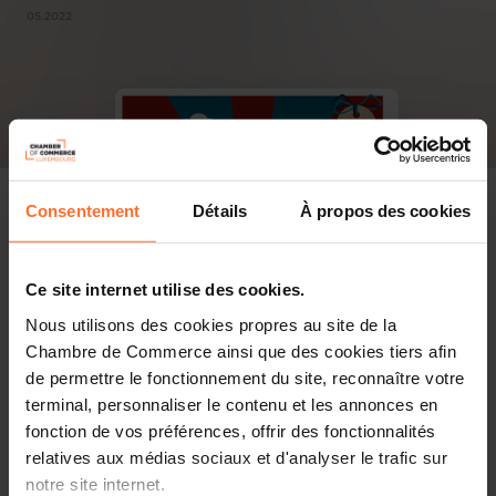
05.2022
Consentement
Détails
À propos des cookies
Ce site internet utilise des cookies.
Nous utilisons des cookies propres au site de la
Chambre de Commerce ainsi que des cookies tiers afin
de permettre le fonctionnement du site, reconnaître votre
terminal, personnaliser le contenu et les annonces en
fonction de vos préférences, offrir des fonctionnalités
relatives aux médias sociaux et d'analyser le trafic sur
notre site internet.