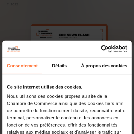
11.2022
Consentement
Détails
À propos des cookies
Ce site internet utilise des cookies.
Nous utilisons des cookies propres au site de la
Chambre de Commerce ainsi que des cookies tiers afin
de permettre le fonctionnement du site, reconnaître votre
terminal, personnaliser le contenu et les annonces en
fonction de vos préférences, offrir des fonctionnalités
relatives aux médias sociaux et d'analyser le trafic sur