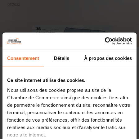
07.2022
Consentement
Détails
À propos des cookies
Ce site internet utilise des cookies.
Nous utilisons des cookies propres au site de la
Chambre de Commerce ainsi que des cookies tiers afin
de permettre le fonctionnement du site, reconnaître votre
terminal, personnaliser le contenu et les annonces en
fonction de vos préférences, offrir des fonctionnalités
relatives aux médias sociaux et d'analyser le trafic sur
notre site internet.
PDF, 3.4 MB