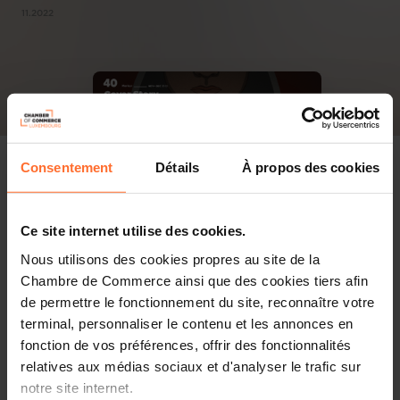
11.2022
Consentement
Détails
À propos des cookies
Ce site internet utilise des cookies.
Nous utilisons des cookies propres au site de la
Chambre de Commerce ainsi que des cookies tiers afin
de permettre le fonctionnement du site, reconnaître votre
terminal, personnaliser le contenu et les annonces en
fonction de vos préférences, offrir des fonctionnalités
relatives aux médias sociaux et d'analyser le trafic sur
notre site internet.
PDF, 4.8 MB