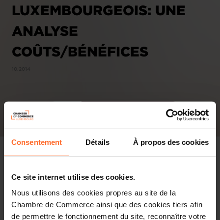
LUXEMBOURGEOIS: UNE
ANALYSE
COÛTS/BÉNÉFICES
10.2014
Consentement
Détails
À propos des cookies
Ce site internet utilise des cookies.
Nous utilisons des cookies propres au site de la
Chambre de Commerce ainsi que des cookies tiers afin
de permettre le fonctionnement du site, reconnaître votre