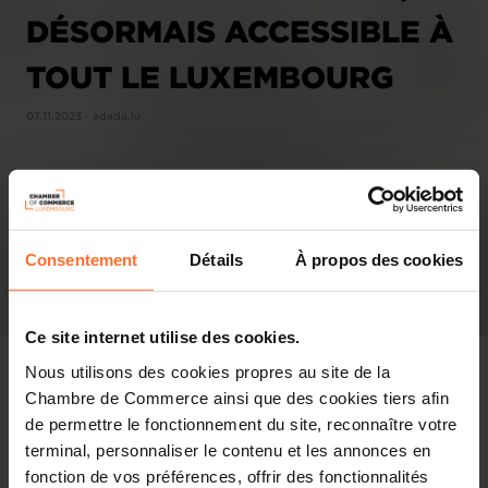
DÉSORMAIS ACCESSIBLE À
TOUT LE LUXEMBOURG
07.11.2023 - adada.lu
Consentement
Détails
À propos des cookies
Ce site internet utilise des cookies.
Nous utilisons des cookies propres au site de la
Chambre de Commerce ainsi que des cookies tiers afin
de permettre le fonctionnement du site, reconnaître votre
Pressespiegel
terminal, personnaliser le contenu et les annonces en
fonction de vos préférences, offrir des fonctionnalités