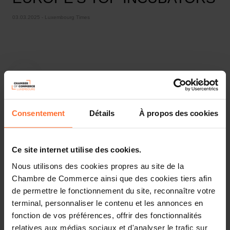
03.03.2025 - Luxembourg Times
Consentement
Détails
À propos des cookies
Ce site internet utilise des cookies.
Nous utilisons des cookies propres au site de la
Pressespiegel
Chambre de Commerce ainsi que des cookies tiers afin
de permettre le fonctionnement du site, reconnaître votre
Diesen Artikel teilen
terminal, personnaliser le contenu et les annonces en
fonction de vos préférences, offrir des fonctionnalités
relatives aux médias sociaux et d'analyser le trafic sur