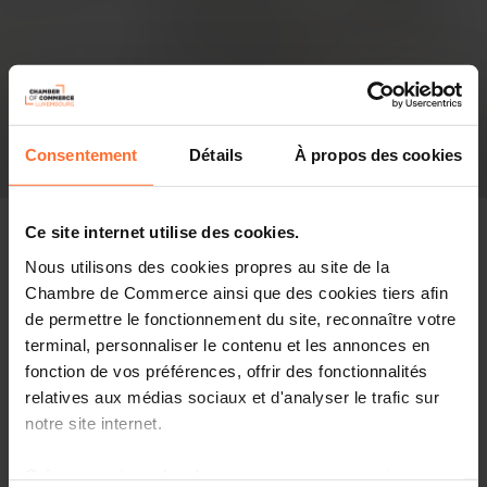
Consentement
Détails
À propos des cookies
Ce site internet utilise des cookies.
Nous utilisons des cookies propres au site de la
Chambre de Commerce ainsi que des cookies tiers afin
Pressespiegel
de permettre le fonctionnement du site, reconnaître votre
terminal, personnaliser le contenu et les annonces en
Diesen Artikel teilen
fonction de vos préférences, offrir des fonctionnalités
relatives aux médias sociaux et d'analyser le trafic sur
notre site internet.
Grâce au présent bandeau, vous pouvez accepter,