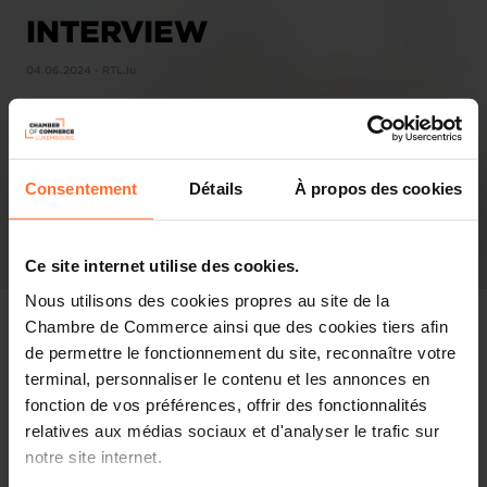
INTERVIEW
04.06.2024 - RTL.lu
Consentement
Détails
À propos des cookies
Ce site internet utilise des cookies.
Nous utilisons des cookies propres au site de la
Chambre de Commerce ainsi que des cookies tiers afin
de permettre le fonctionnement du site, reconnaître votre
terminal, personnaliser le contenu et les annonces en
Pressespiegel
fonction de vos préférences, offrir des fonctionnalités
relatives aux médias sociaux et d'analyser le trafic sur
Diesen Artikel teilen
notre site internet.