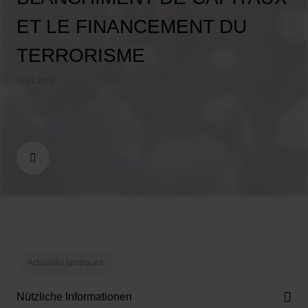
ET LE FINANCEMENT DU
TERRORISME
14.12.2023
Actualités juridiques
Nützliche Informationen