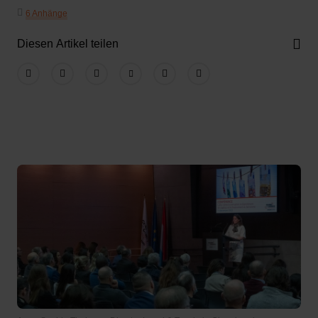
6 Anhänge
Diesen Artikel teilen