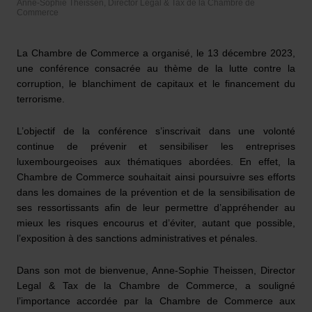
Anne-Sophie Theissen, Director Legal & Tax de la Chambre de
Commerce
La Chambre de Commerce a organisé, le 13 décembre 2023,
une conférence consacrée au thème de la lutte contre la
corruption, le blanchiment de capitaux et le financement du
terrorisme.
L’objectif de la conférence s’inscrivait dans une volonté
continue de prévenir et sensibiliser les entreprises
luxembourgeoises aux thématiques abordées. En effet, la
Chambre de Commerce souhaitait ainsi poursuivre ses efforts
dans les domaines de la prévention et de la sensibilisation de
ses ressortissants afin de leur permettre d’appréhender au
mieux les risques encourus et d’éviter, autant que possible,
l’exposition à des sanctions administratives et pénales.
Dans son mot de bienvenue, Anne-Sophie Theissen, Director
Legal & Tax de la Chambre de Commerce, a souligné
l’importance accordée par la Chambre de Commerce aux