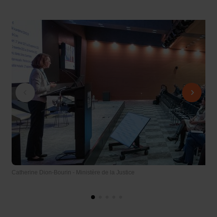
Catherine Dion-Bourin - Ministère de la Justice