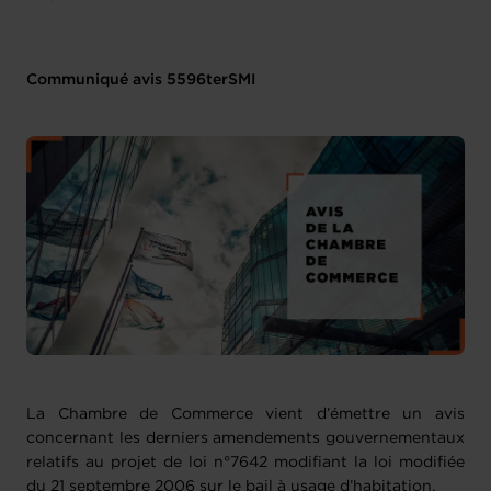
Communiqué avis 5596terSMI
La Chambre de Commerce vient d’émettre un avis
concernant les derniers amendements gouvernementaux
relatifs au projet de loi n°7642 modifiant la loi modifiée
du 21 septembre 2006 sur le bail à usage d’habitation.