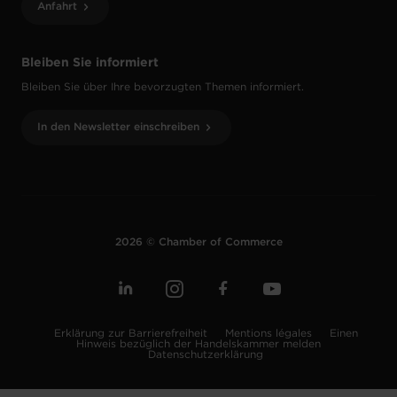
Anfahrt
Bleiben Sie informiert
Bleiben Sie über Ihre bevorzugten Themen informiert.
In den Newsletter einschreiben
2026 © Chamber of Commerce
Erklärung zur Barrierefreiheit
Mentions légales
Einen
Hinweis bezüglich der Handelskammer melden
Datenschutzerklärung