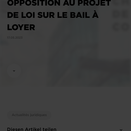
OPPOSITION AU PROJET
DE LOI SUR LE BAIL À
LOYER
17.05.2023
Actualités juridiques
Diesen Artikel teilen