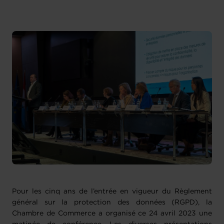
Pour les cinq ans de l’entrée en vigueur du Règlement
général sur la protection des données (RGPD), la
Chambre de Commerce a organisé ce 24 avril 2023 une