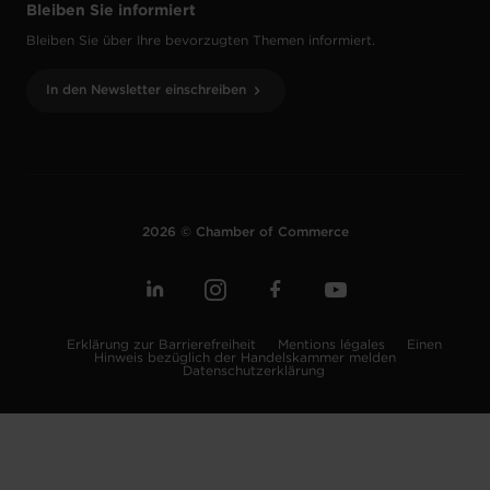
Bleiben Sie informiert
Bleiben Sie über Ihre bevorzugten Themen informiert.
In den Newsletter einschreiben
2026 © Chamber of Commerce
Erklärung zur Barrierefreiheit
Mentions légales
Einen
Hinweis bezüglich der Handelskammer melden
Datenschutzerklärung