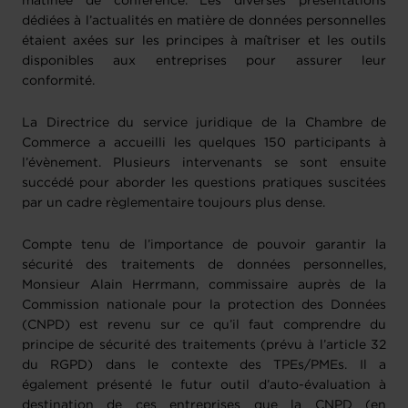
matinée de conférence. Les diverses présentations
dédiées à l’actualités en matière de données personnelles
étaient axées sur les principes à maîtriser et les outils
disponibles aux entreprises pour assurer leur
conformité.
La Directrice du service juridique de la Chambre de
Commerce a accueilli les quelques 150 participants à
l’évènement. Plusieurs intervenants se sont ensuite
succédé pour aborder les questions pratiques suscitées
par un cadre règlementaire toujours plus dense.
Compte tenu de l’importance de pouvoir garantir la
sécurité des traitements de données personnelles,
Monsieur Alain Herrmann, commissaire auprès de la
Commission nationale pour la protection des Données
(CNPD) est revenu sur ce qu’il faut comprendre du
principe de sécurité des traitements (prévu à l’article 32
du RGPD) dans le contexte des TPEs/PMEs. Il a
également présenté le futur outil d’auto-évaluation à
destination de ces entreprises que la CNPD (en