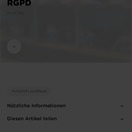
RGPD
24.04.2023
Actualités juridiques
Nützliche Informationen
7 Anhänge
Diesen Artikel teilen