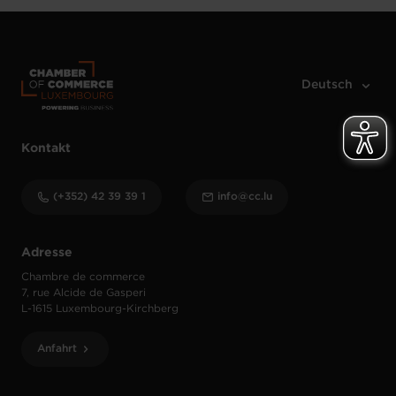
Kontakt
(+352) 42 39 39 1
info@cc.lu
Adresse
Chambre de commerce
7, rue Alcide de Gasperi
L-1615 Luxembourg-Kirchberg
Anfahrt