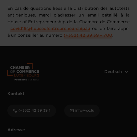
En cas de questions liées à la distribution des autotests
antigéniques, merci d’adresser un email détaillé à la
House of Entrepreneurship de la Chambre de Commerce
:
covid19@houseofentrepreneurship.lu
ou de faire appel
à un conseiller au numéro
(+352) 42 39 39 – 700
.
Kontakt
(+352) 42 39 39 1
info@cc.lu
Adresse