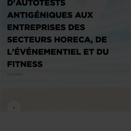
D'AUTOTESTS
ANTIGÉNIQUES AUX
ENTREPRISES DES
SECTEURS HORECA, DE
L'ÉVÉNEMENTIEL ET DU
FITNESS
10.01.2022