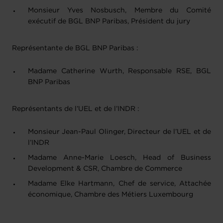
Monsieur Yves Nosbusch, Membre du Comité
exécutif de BGL BNP Paribas, Président du jury
Représentante de BGL BNP Paribas :
Madame Catherine Wurth, Responsable RSE, BGL
BNP Paribas
Représentants de l’UEL et de l’INDR :
Monsieur Jean-Paul Olinger, Directeur de l’UEL et de
l’INDR
Madame Anne-Marie Loesch, Head of Business
Development & CSR, Chambre de Commerce
Madame Elke Hartmann, Chef de service, Attachée
économique, Chambre des Métiers Luxembourg