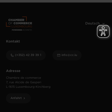
Kontakt
(+352) 42 39 39 1
info@cc.lu
Adresse
Chambre de commerce
7, rue Alcide de Gasperi
L-1615 Luxembourg-Kirchberg
Anfahrt