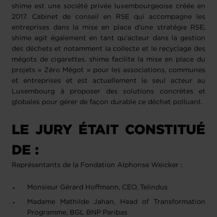
shime est une société privée luxembourgeoise créée en
2017. Cabinet de conseil en RSE qui accompagne les
entreprises dans la mise en place d’une stratégie RSE,
shime agit également en tant qu’acteur dans la gestion
des déchets et notamment la collecte et le recyclage des
mégots de cigarettes. shime facilite la mise en place du
projets « Zéro Mégot » pour les associations, communes
et entreprises et est actuellement le seul acteur au
Luxembourg à proposer des solutions concrètes et
globales pour gérer de façon durable ce déchet polluant.
LE JURY ÉTAIT CONSTITUÉ
DE :
Représentants de la Fondation Alphonse Weicker :
Monsieur Gérard Hoffmann, CEO, Telindus
Madame Mathilde Jahan, Head of Transformation
Programme, BGL BNP Paribas