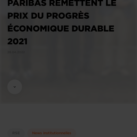
PARIBAS REMETTENT LE
PRIX DU PROGRÈS
ÉCONOMIQUE DURABLE
2021
28.04.2022
RSE
News institutionnelles