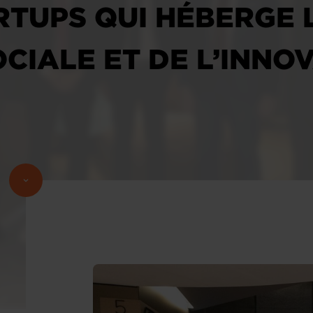
RTUPS QUI HÉBERGE 
CIALE ET DE L’INNO