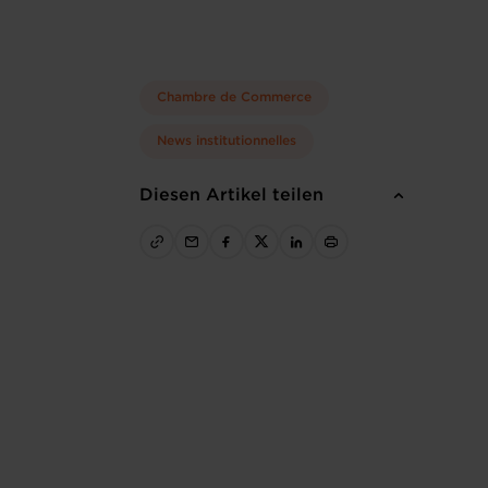
Chambre de Commerce
News institutionnelles
Diesen Artikel teilen