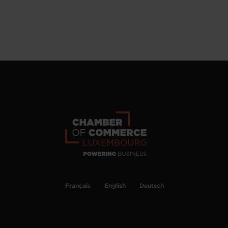
Français
English
Deutsch