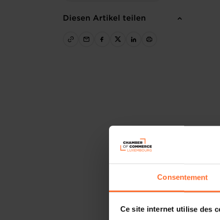
Diesen Artikel teilen
Consentement
Ce site internet utilise des 