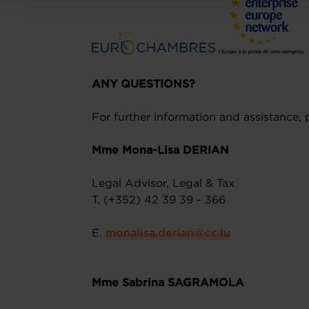
ANY QUESTIONS?
For further information and assistance, 
Mme Mona-Lisa DERIAN
Legal Advisor, Legal & Tax
T. (+352) 42 39 39 - 366
E.
monalisa.derian@cc.lu
Mme Sabrina SAGRAMOLA