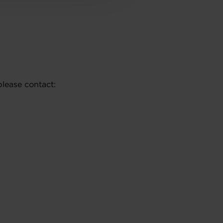
please contact: