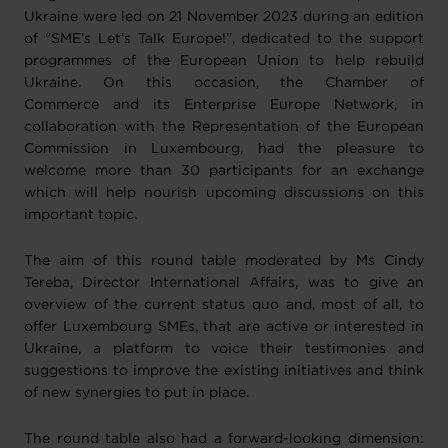
Ukraine were led on 21 November 2023 during an edition
of “SME’s Let’s Talk Europe!”, dedicated to the support
programmes of the European Union to help rebuild
Ukraine. On this occasion, the Chamber of
Commerce and its Enterprise Europe Network, in
collaboration with the Representation of the European
Commission in Luxembourg, had the pleasure to
welcome more than 30 participants for an exchange
which will help nourish upcoming discussions on this
important topic.
The aim of this round table moderated by Ms Cindy
Tereba, Director International Affairs, was to give an
overview of the current status quo and, most of all, to
offer Luxembourg SMEs, that are active or interested in
Ukraine, a platform to voice their testimonies and
suggestions to improve the existing initiatives and think
of new synergies to put in place.
The round table also had a forward-looking dimension: