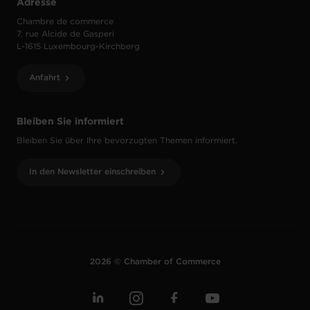
Adresse
Chambre de commerce
7, rue Alcide de Gasperi
L-1615 Luxembourg-Kirchberg
Anfahrt
Bleiben Sie informiert
Bleiben Sie über Ihre bevorzugten Themen informiert.
In den Newsletter einschreiben
2026 © Chamber of Commerce