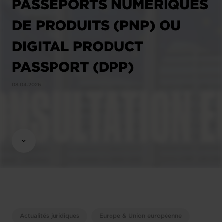
PASSEPORTS NUMÉRIQUES
DE PRODUITS (PNP) OU
DIGITAL PRODUCT
PASSPORT (DPP)
08.04.2026
Actualités juridiques
Europe & Union européenne