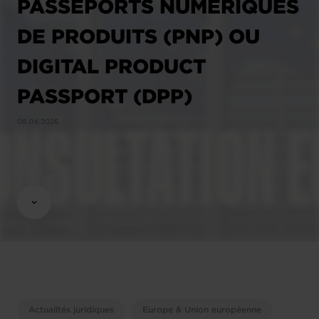
PASSEPORTS NUMÉRIQUES
DE PRODUITS (PNP) OU
DIGITAL PRODUCT
PASSPORT (DPP)
08.04.2026
Actualités juridiques
Europe & Union européenne